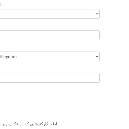
ا
لطفا کارکترهایی که در عکس زیر مش