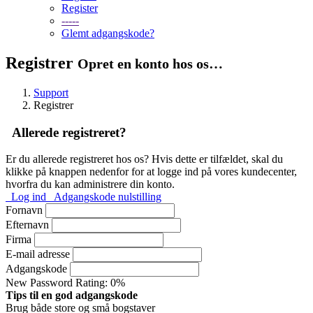
Register
-----
Glemt adgangskode?
Registrer
Opret en konto hos os…
Support
Registrer
Allerede registreret?
Er du allerede registreret hos os? Hvis dette er tilfældet, skal du
klikke på knappen nedenfor for at logge ind på vores kundecenter,
hvorfra du kan administrere din konto.
Log ind
Adgangskode nulstilling
Fornavn
Efternavn
Firma
E-mail adresse
Adgangskode
New Password Rating: 0%
Tips til en god adgangskode
Brug både store og små bogstaver