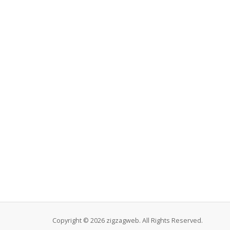
Copyright © 2026 zigzagweb. All Rights Reserved.