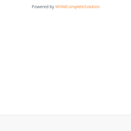
Powered by
WHMCompleteSolution