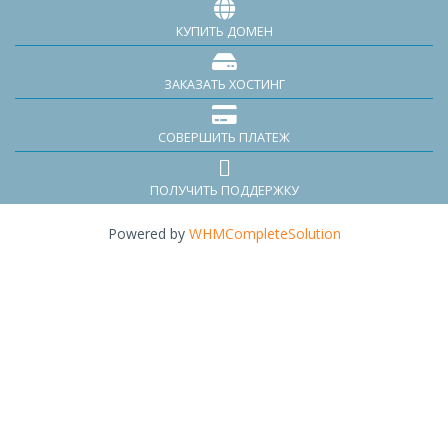
КУПИТЬ ДОМЕН
ЗАКАЗАТЬ ХОСТИНГ
СОВЕРШИТЬ ПЛАТЕЖ
ПОЛУЧИТЬ ПОДДЕРЖКУ
Powered by
WHMCompleteSolution