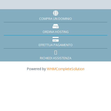
COMPRA UN DOMINIO
ORDINA HOSTING
EFFETTUA PAGAMENTO
RICHIEDI ASSISTENZA
Powered by
WHMCompleteSolution