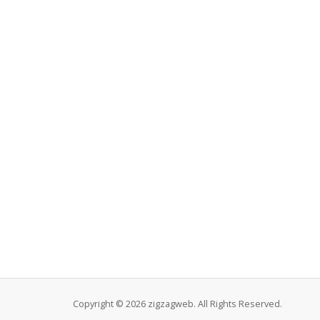
Copyright © 2026 zigzagweb. All Rights Reserved.