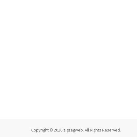
Copyright © 2026 zigzagweb. All Rights Reserved.