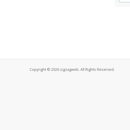
Copyright © 2026 zigzagweb. All Rights Reserved.