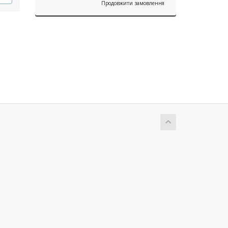
Продовжити замовлення