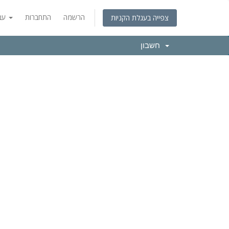
הרשמה
התחברות
עברית
צפייה בעגלת הקניות
חשבון