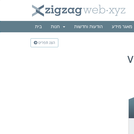
מאגר מידע
הודעות וחדשות
חנות
בית
הצג תפריט
V