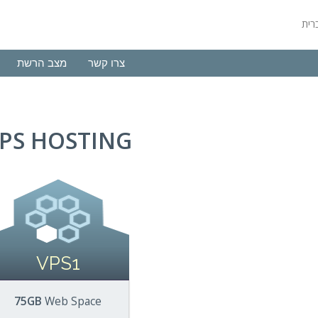
צרו קשר
מצב הרשת
PS HOSTING
VPS1
75GB
Web Space