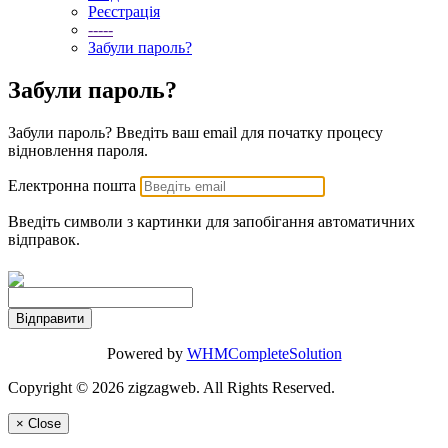
Реєстрація
-----
Забули пароль?
Забули пароль?
Забули пароль? Введіть ваш email для початку процесу
відновлення пароля.
Електронна пошта
Введіть символи з картинки для запобігання автоматичних
відправок.
Відправити
Powered by
WHMCompleteSolution
Copyright © 2026 zigzagweb. All Rights Reserved.
×
Close