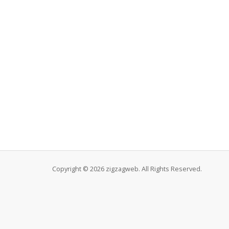
Copyright © 2026 zigzagweb. All Rights Reserved.