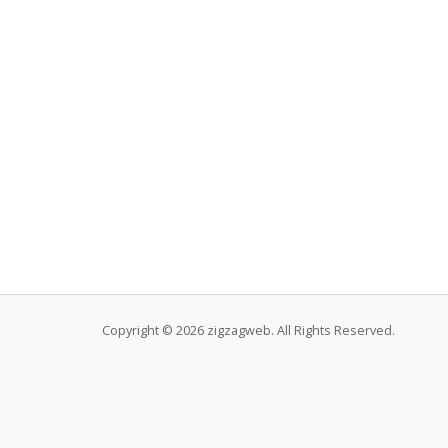
Copyright © 2026 zigzagweb. All Rights Reserved.