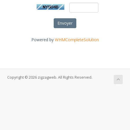
Envoyer
Powered by
WHMCompleteSolution
Copyright © 2026 zigzagweb. All Rights Reserved.