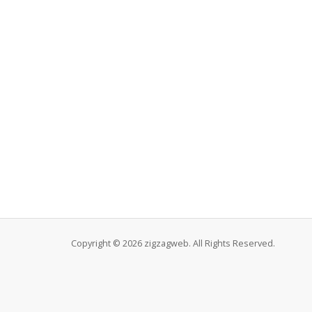
Copyright © 2026 zigzagweb. All Rights Reserved.