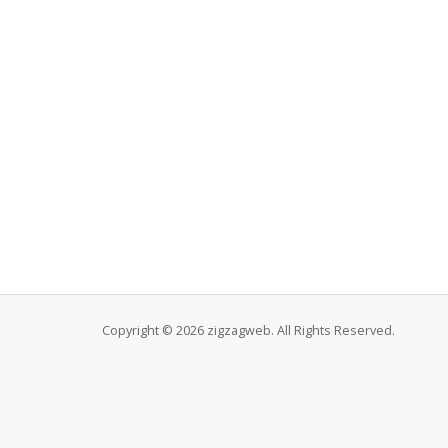
Copyright © 2026 zigzagweb. All Rights Reserved.