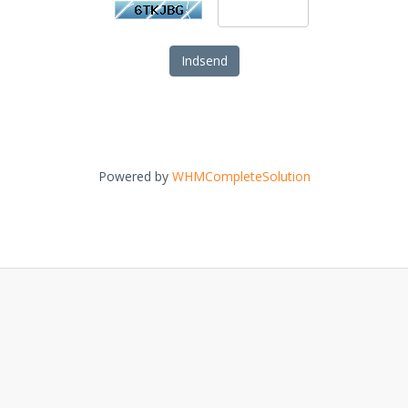
Indsend
Powered by
WHMCompleteSolution