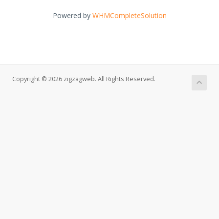
Powered by
WHMCompleteSolution
Copyright © 2026 zigzagweb. All Rights Reserved.