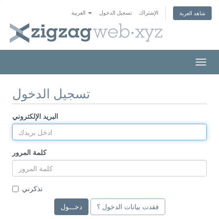
الإشتراك
تسجيل الدخول
العربية
شاهد العربة
Togg
navig
تسجيل الدخول
البريد الإلكتروني
كلمة المرور
تذكرني
فقدت بيانات الدخول ؟