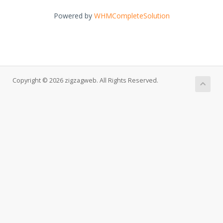
Powered by
WHMCompleteSolution
Copyright © 2026 zigzagweb. All Rights Reserved.