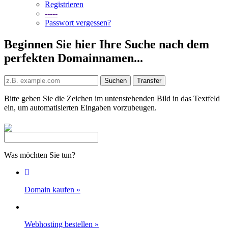
Registrieren
-----
Passwort vergessen?
Beginnen Sie hier Ihre Suche nach dem
perfekten Domainnamen...
Bitte geben Sie die Zeichen im untenstehenden Bild in das Textfeld
ein, um automatisierten Eingaben vorzubeugen.
Was möchten Sie tun?
Domain kaufen
»
Webhosting bestellen
»