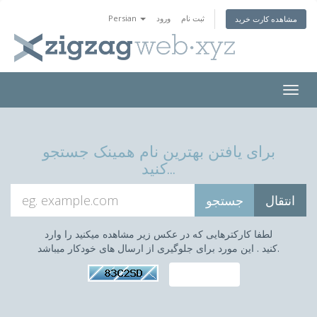
ثبت نام
ورود
Persian
مشاهده کارت خرید
Togg
navig
برای یافتن بهترین نام همینک جستجو
کنید...
لطفا کارکترهایی که در عکس زیر مشاهده میکنید را وارد
کنید . این مورد برای جلوگیری از ارسال های خودکار میباشد.